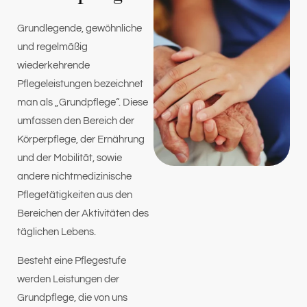
Grundlegende, gewöhnliche
und regelmäßig
wiederkehrende
Pflegeleistungen bezeichnet
man als „Grundpflege“. Diese
umfassen den Bereich der
Körperpflege, der Ernährung
und der Mobilität, sowie
andere nichtmedizinische
Pflegetätigkeiten aus den
Bereichen der Aktivitäten des
täglichen Lebens.
Besteht eine Pflegestufe
werden Leistungen der
Grundpflege, die von uns