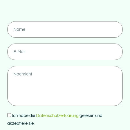
Ich habe die
Datenschutzerklärung
gelesen und
akzeptiere sie.