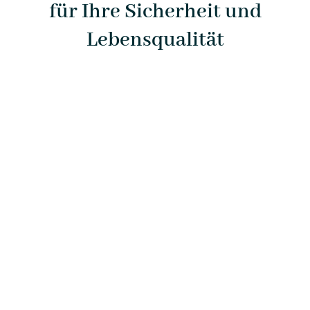
für Ihre Sicherheit und
Lebensqualität