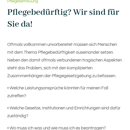
Pflegebetreuung
Pflegebedürftig? Wir sind für
Sie da!
Oftmals vollkommen unvorbereitet müssen sich Menschen
mit dem Thema Pflegebedürftigkeit auseinander setzen.
Neben den damit oftmals verbundenen tragischen Aspekten
steht das Problem, sich mit den komplizierten
Zusammenhängen der Pflegegesetzgebung zu befassen.
•
Welche Leistungsansprüche könnten für meinen Fall
zutreffen?
•
Welche Gesetze, Institutionen und Einrichtungen sind dafür
zuständig?
•
Wo muss ich was und wie muss ich es beantragen?