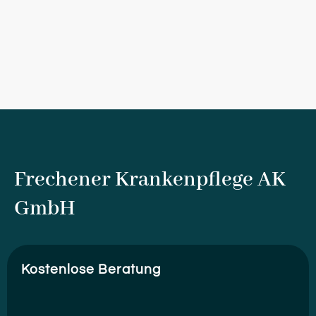
Frechener Krankenpflege AK
GmbH
Kostenlose Beratung