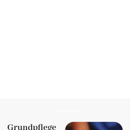
Grundpflege
Grundpflege