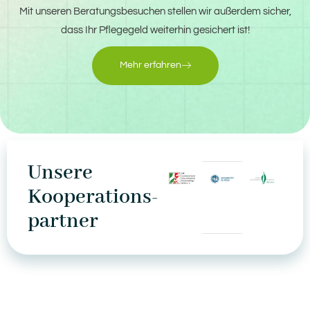
Mit unseren Beratungsbesuchen stellen wir außerdem sicher,
dass Ihr Pflegegeld weiterhin gesichert ist!
Mehr erfahren
Unsere
Kooperations­
partner