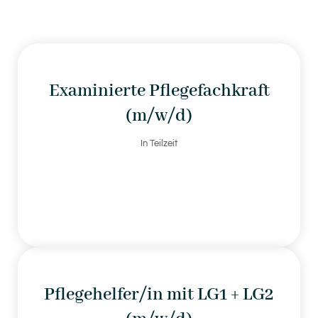
Examinierte Pflegefachkraft
(m/w/d)
In Teilzeit
Pflegehelfer/in mit LG1 + LG2