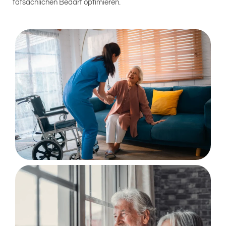
tatsächlichen Bedarf optimieren.