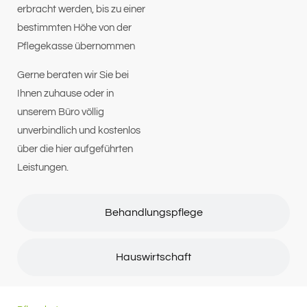
erbracht werden, bis zu einer
bestimmten Höhe von der
Pflegekasse übernommen
Gerne beraten wir Sie bei
Ihnen zuhause oder in
unserem Büro völlig
unverbindlich und kostenlos
über die hier aufgeführten
Leistungen.
Behandlungspflege
Hauswirtschaft