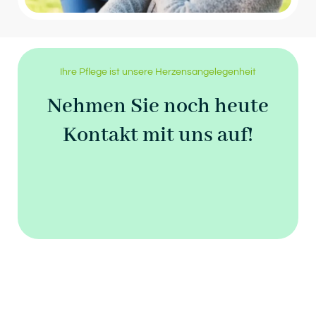
Ihre Pflege ist unsere Herzensangelegenheit
Nehmen Sie noch heute
Kontakt mit uns auf!