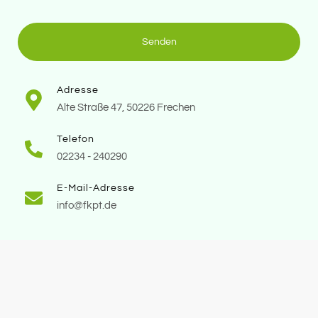
Senden
Adresse
Alte Straße 47, 50226 Frechen
Telefon
02234 - 240290
E-Mail-Adresse
info@fkpt.de