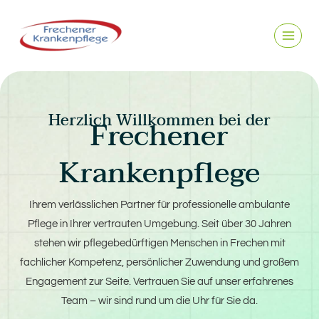
Inhalt
springen
Herzlich Willkommen bei der
Frechener
Krankenpflege
Ihrem verlässlichen Partner für professionelle ambulante
Pflege in Ihrer vertrauten Umgebung. Seit über 30 Jahren
stehen wir pflegebedürftigen Menschen in Frechen mit
fachlicher Kompetenz, persönlicher Zuwendung und großem
Engagement zur Seite. Vertrauen Sie auf unser erfahrenes
Team – wir sind rund um die Uhr für Sie da.