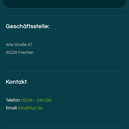
Geschäftsstelle:
Alte Straße 47
50226 Frechen
Kontakt
Telefon:
02234 – 240 290
Email:
info@fkpt.de