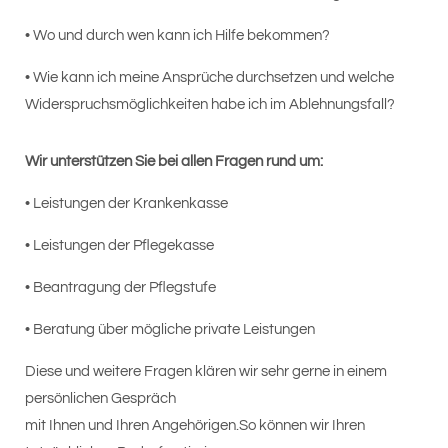
•
Wo und durch wen kann ich Hilfe bekommen?
•
Wie kann ich meine Ansprüche durchsetzen und welche
Widerspruchsmöglichkeiten habe ich im Ablehnungsfall?
Wir unterstützen Sie bei allen Fragen rund um:
•
Leistungen der Krankenkasse
•
Leistungen der Pflegekasse
•
Beantragung der Pflegstufe
•
Beratung über mögliche private Leistungen
Diese und weitere Fragen klären wir sehr gerne in einem
persönlichen Gespräch
mit Ihnen und Ihren Angehörigen.So können wir Ihren